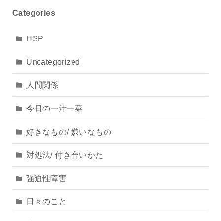
Categories
HSP
Uncategorized
人間関係
今日の一汁一菜
好きなもの/ 嫌いなもの
対処法/ 付き合いかた
強迫性障害
日々のこと