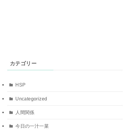
カテゴリー
HSP
Uncategorized
人間関係
今日の一汁一菜