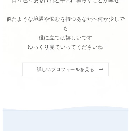
日々色々あるけれど平凡に暮らすことが幸せ
似たような境遇や悩むを持つあなたへ何か少しで
も
役に立てば嬉しいです
ゆっくり見ていってくださいね
詳しいプロフィールを見る