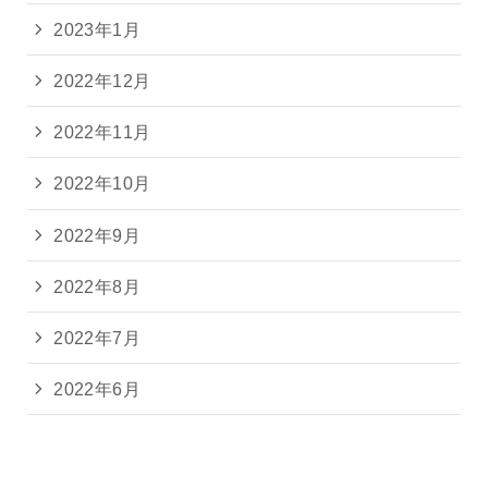
2023年1月
2022年12月
2022年11月
2022年10月
2022年9月
2022年8月
2022年7月
2022年6月