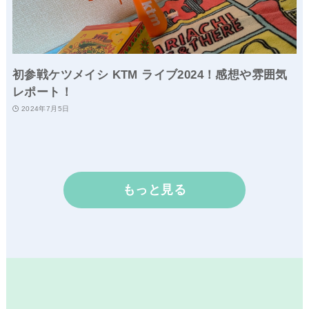
初参戦ケツメイシ KTM ライブ2024！感想や雰囲気
レポート！
2024年7月5日
もっと見る