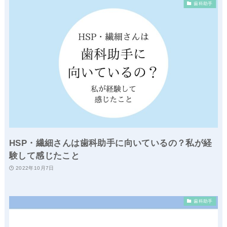
歯科助手
HSP・繊細さんは歯科助手に向いているの？私が経
験して感じたこと
2022年10月7日
歯科助手