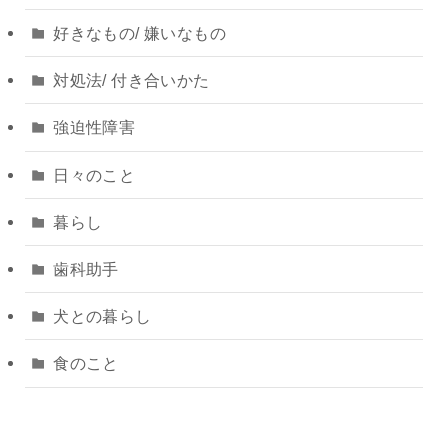
好きなもの/ 嫌いなもの
対処法/ 付き合いかた
強迫性障害
日々のこと
暮らし
歯科助手
犬との暮らし
食のこと