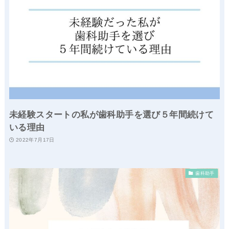
未経験スタートの私が歯科助手を選び５年間続けて
いる理由
2022年7月17日
歯科助手