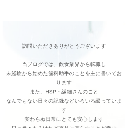
訪問いただきありがとうございます
当ブログでは、飲食業界から転職し
未経験から始めた歯科助手のことを主に書いてお
ります
また、HSP・繊細さんのこと
なんでもない日々の記録などいろいろ綴っていま
す
変わらぬ日常にとても安心します