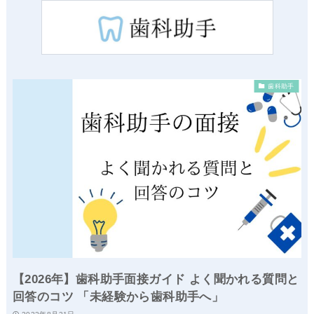
歯科助手
【2026年】歯科助手面接ガイド よく聞かれる質問と
回答のコツ 「未経験から歯科助手へ」