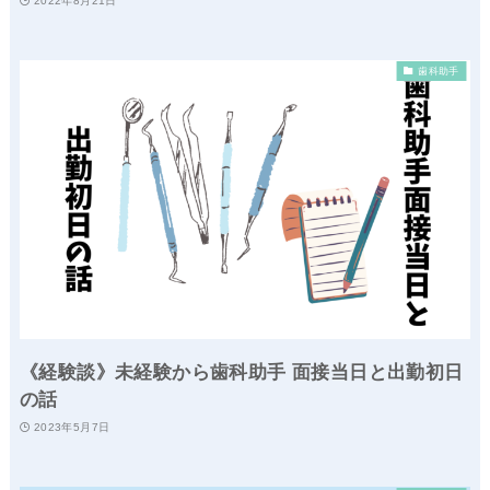
2022年8月21日
歯科助手
《経験談》未経験から歯科助手 面接当日と出勤初日
の話
2023年5月7日