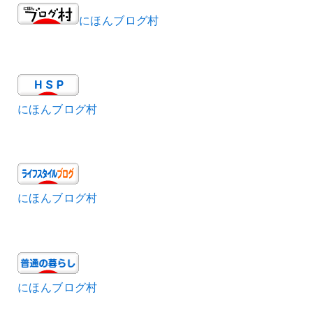
にほんブログ村
にほんブログ村
にほんブログ村
にほんブログ村