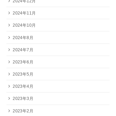
2024年12月
2024年11月
2024年10月
2024年8月
2024年7月
2023年6月
2023年5月
2023年4月
2023年3月
2023年2月