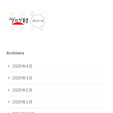
Archives
2025年4月
2025年3月
2025年2月
2025年1月