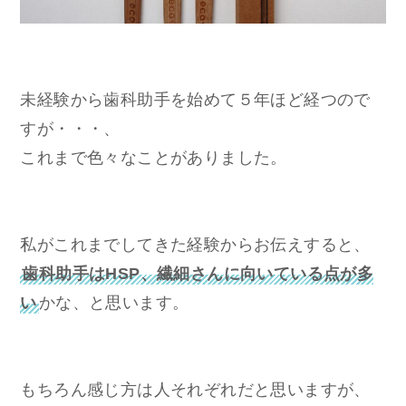
未経験から歯科助手を始めて５年ほど経つので
すが・・・、
これまで色々なことがありました。
私がこれまでしてきた経験からお伝えすると、
歯科助手はHSP、繊細さんに向いている点が多
い
かな、と思います。
もちろん感じ方は人それぞれだと思いますが、