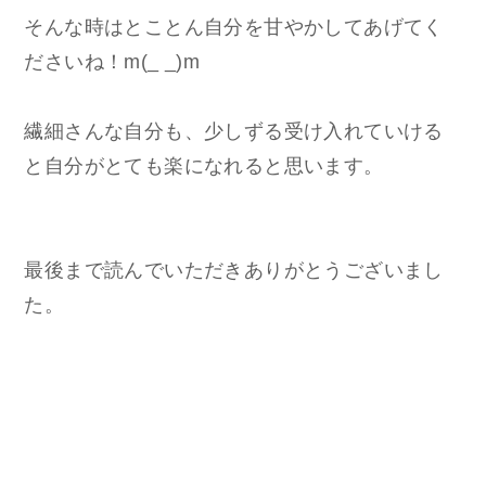
そんな時はとことん自分を甘やかしてあげてく
ださいね！m(_ _)m
繊細さんな自分も、少しずる受け入れていける
と自分がとても楽になれると思います。
最後まで読んでいただきありがとうございまし
た。