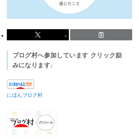
ブログ村へ参加しています クリック励
みになります♩
にほんブログ村