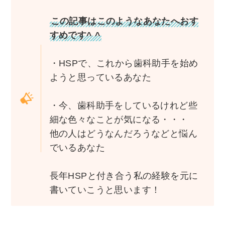
この記事はこのようなあなたへおす
すめです^ ^
・HSPで、これから歯科助手を始め
ようと思っているあなた
・今、歯科助手をしているけれど些
細な色々なことが気になる・・・
他の人はどうなんだろうなどと悩ん
でいるあなた
長年HSPと付き合う私の経験を元に
書いていこうと思います！