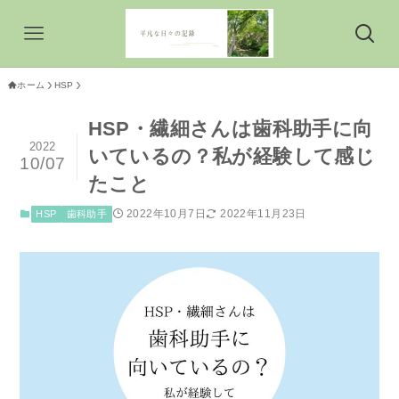
ホーム
HSP
HSP・繊細さんは歯科助手に向
2022
いているの？私が経験して感じ
10/07
たこと
2022年10月7日
2022年11月23日
HSP
歯科助手