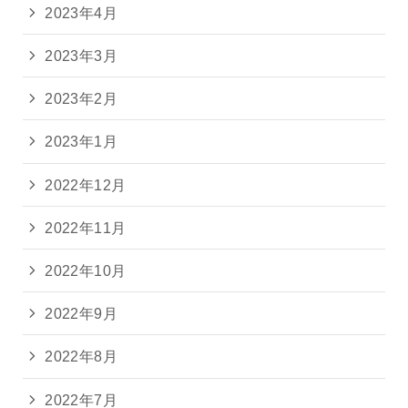
2023年4月
2023年3月
2023年2月
2023年1月
2022年12月
2022年11月
2022年10月
2022年9月
2022年8月
2022年7月