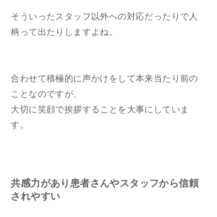
そういったスタッフ以外への対応だったりで人
柄って出たりしますよね。
合わせて積極的に声かけをして本来当たり前の
ことなのですが、
大切に笑顔で挨拶することを大事にしていま
す。
共感力があり患者さんやスタッフから信頼
されやすい