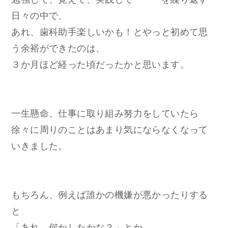
日々の中で、
あれ、歯科助手楽しいかも！とやっと初めて思
う余裕ができたのは、
３か月ほど経った頃だったかと思います。
一生懸命、仕事に取り組み努力をしていたら
徐々に周りのことはあまり気にならなくなって
いきました。
もちろん、例えば誰かの機嫌が悪かったりする
と
「あれ、何かしたかな？」とか、