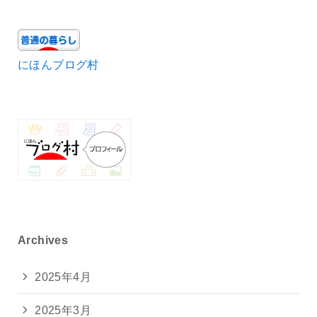
にほんブログ村
Archives
2025年4月
2025年3月