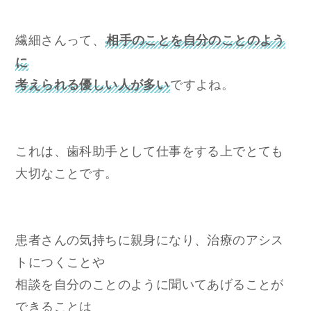
繊細さんって、
相手のことを自分のことのよう
に
考えられる優しい人が多い
ですよね。
これは、歯科助手として仕事をする上でとても
大切なことです。
患者さんの気持ちに親身になり、治療のアシス
トにつくことや
相談を自分のことのように聞いてあげることが
できることは