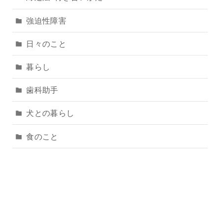
強迫性障害
日々のこと
暮らし
歯科助手
犬との暮らし
食のこと