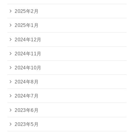
2025年2月
2025年1月
2024年12月
2024年11月
2024年10月
2024年8月
2024年7月
2023年6月
2023年5月