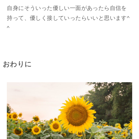
自身にそういった優しい一面があったら自信を
持って、優しく接していったらいいと思います^
^
おわりに