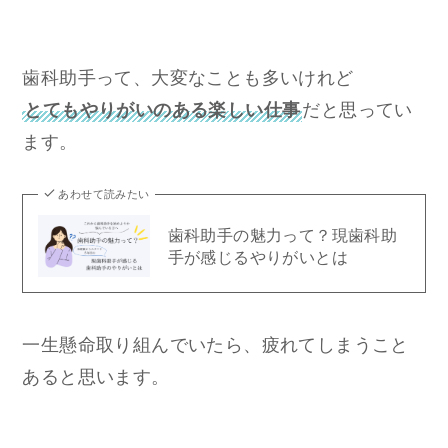
歯科助手って、大変なことも多いけれど
とてもやりがいのある楽しい仕事
だと思ってい
ます。
あわせて読みたい
歯科助手の魅力って？現歯科助
手が感じるやりがいとは
一生懸命取り組んでいたら、疲れてしまうこと
あると思います。