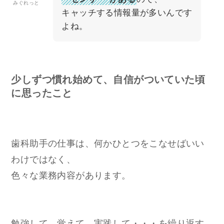
みぐれっと
キャッチする情報量が多いんです
よね。
少しずつ慣れ始めて、自信がついていた頃
に思ったこと
歯科助手の仕事は、何かひとつをこなせばいい
わけではなく、
色々な業務内容があります。
勉強して、覚えて、実践して・・・を繰り返す