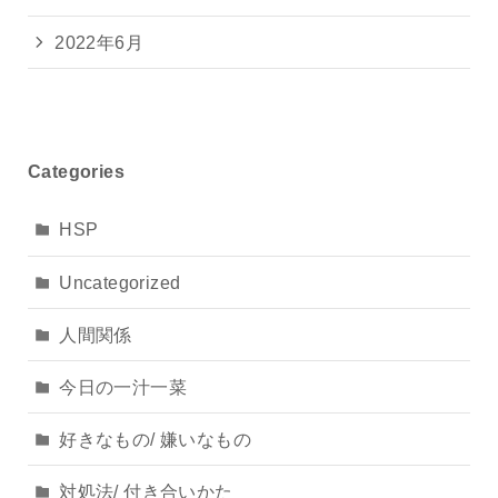
2022年6月
Categories
HSP
Uncategorized
人間関係
今日の一汁一菜
好きなもの/ 嫌いなもの
対処法/ 付き合いかた