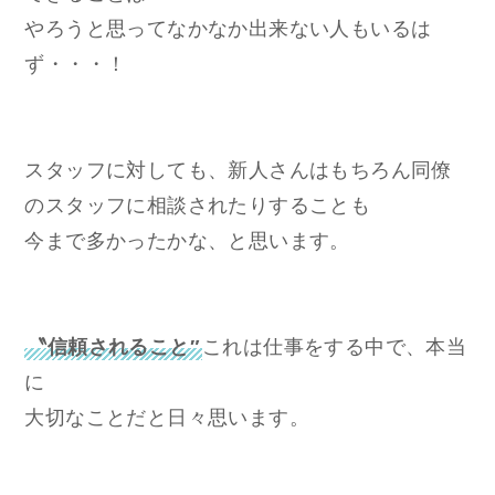
やろうと思ってなかなか出来ない人もいるは
ず・・・！
スタッフに対しても、新人さんはもちろん同僚
のスタッフに相談されたりすることも
今まで多かったかな、と思います。
〝信頼されること″
これは仕事をする中で、本当
に
大切なことだと日々思います。