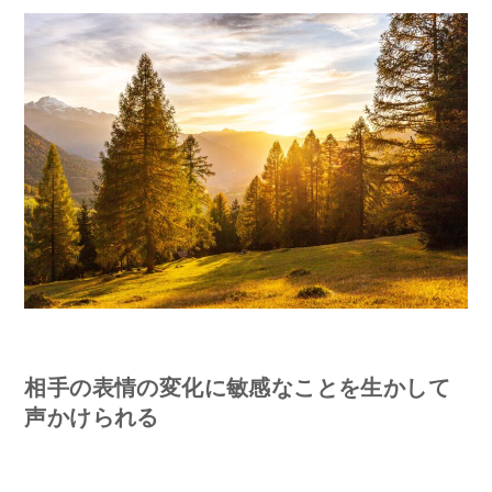
相手の表情の変化に敏感なことを生かして
声かけられる