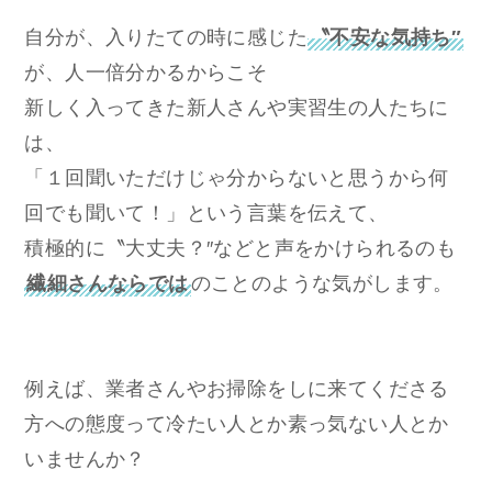
自分が、入りたての時に感じた
〝不安な気持ち″
が、人一倍分かるからこそ
新しく入ってきた新人さんや実習生の人たちに
は、
「１回聞いただけじゃ分からないと思うから何
回でも聞いて！」という言葉を伝えて、
積極的に〝大丈夫？″などと声をかけられるのも
繊細さんならでは
のことのような気がします。
例えば、業者さんやお掃除をしに来てくださる
方への態度って冷たい人とか素っ気ない人とか
いませんか？