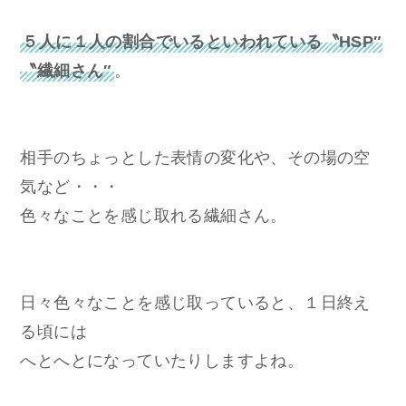
５人に１人の割合でいるといわれている〝HSP″
〝繊細さん″
。
相手のちょっとした表情の変化や、その場の空
気など・・・
色々なことを感じ取れる繊細さん。
日々色々なことを感じ取っていると、１日終え
る頃には
へとへとになっていたりしますよね。