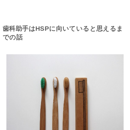
歯科助手はHSPに向いていると思えるま
での話