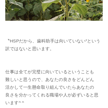
〝HSPだから、歯科助手は向いていない″という
訳ではないと思います。
仕事は全てが完璧に向いているということも
難しいと思うので、あなたの良さをどんどん
活かして一生懸命取り組んでいたらあなたの
良さを分かってくれる職場や人が必ずいると思
います^ ^