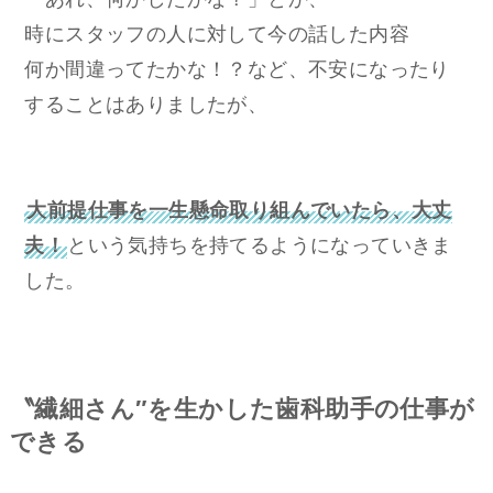
時にスタッフの人に対して今の話した内容
何か間違ってたかな！？など、不安になったり
することはありましたが、
大前提仕事を一生懸命取り組んでいたら、大丈
夫！
という気持ちを持てるようになっていきま
した。
〝繊細さん″を生かした歯科助手の仕事が
できる