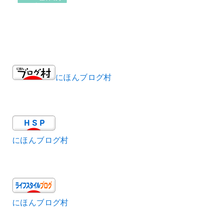
にほんブログ村
にほんブログ村
にほんブログ村