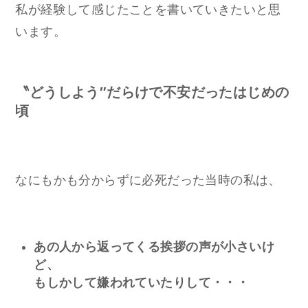
私が経験して感じたことを書いていきたいと思
います。
〝どうしよう″だらけで不安だったはじめの
頃
なにもかも分からずに必死だった当時の私は、
あの人から返ってくる挨拶の声が小さいけ
ど、
もしかして嫌われていたりして・・・