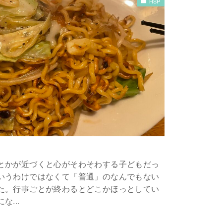
HSP
とかが近づくと心がそわそわする子どもだっ
いうわけではなくて「普通」のなんでもない
た。行事ごとが終わるとどこかほっとしてい
...