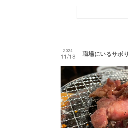
2024
職場にいるサボり
11/18