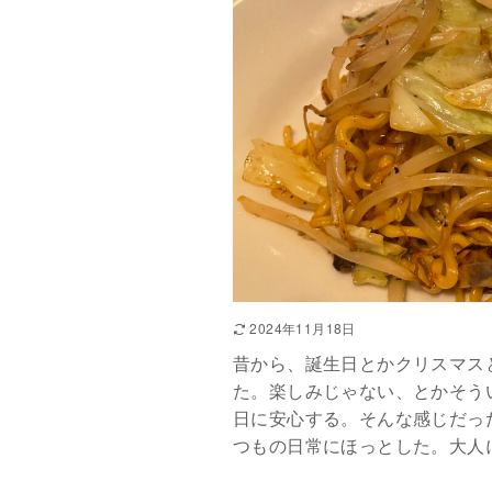
2024年11月18日
昔から、誕生日とかクリスマス
た。楽しみじゃない、とかそう
日に安心する。そんな感じだっ
つもの日常にほっとした。大人にな