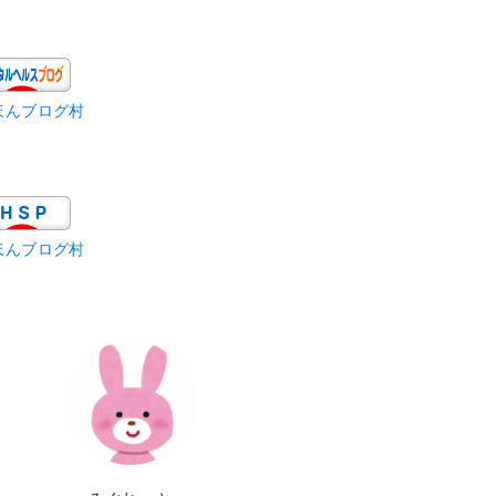
ほんブログ村
ほんブログ村