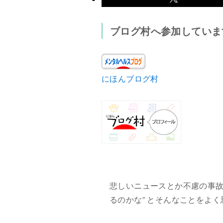
ブログ村へ参加していま
にほんブログ村
悲しいニュースとか不慮の事故
るのかな” とそんなことをよく