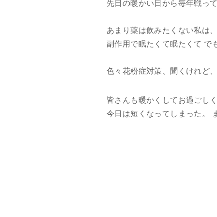
先日の暖かい日から毎年戦って
あまり薬は飲みたくない私は
副作用で眠たくて眠たくて で
色々花粉症対策、聞くけれど
皆さんも暖かくしてお過ごし
今日は短くなってしまった。 