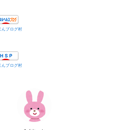
ほんブログ村
ほんブログ村