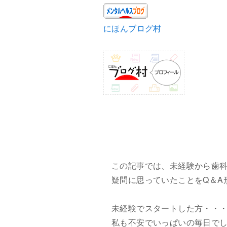
にほんブログ村
この記事では、未経験から歯
疑問に思っていたことをQ＆A
未経験でスタートした方・・
私も不安でいっぱいの毎日で