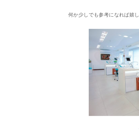
何か少しでも参考になれば嬉