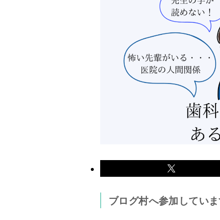
ブログ村へ参加していま