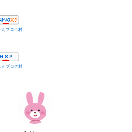
ほんブログ村
ほんブログ村