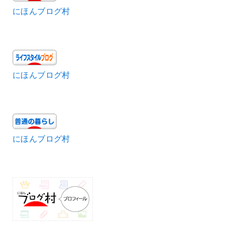
にほんブログ村
にほんブログ村
にほんブログ村