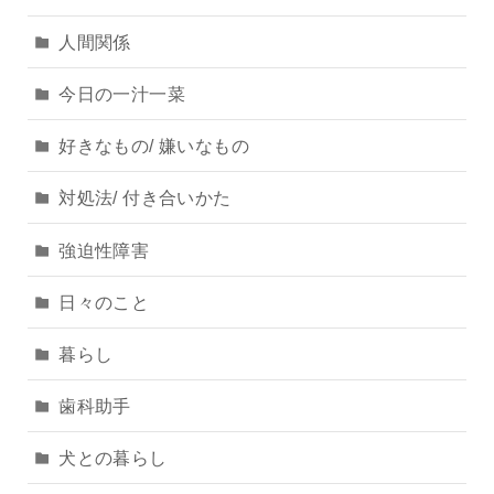
人間関係
今日の一汁一菜
好きなもの/ 嫌いなもの
対処法/ 付き合いかた
強迫性障害
日々のこと
暮らし
歯科助手
犬との暮らし