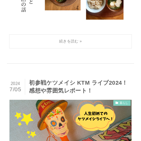
初参戦ケツメイシ KTM ライブ2024！
2024
7/05
感想や雰囲気レポート！
暮らし