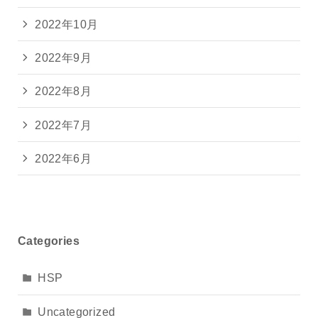
2022年10月
2022年9月
2022年8月
2022年7月
2022年6月
Categories
HSP
Uncategorized