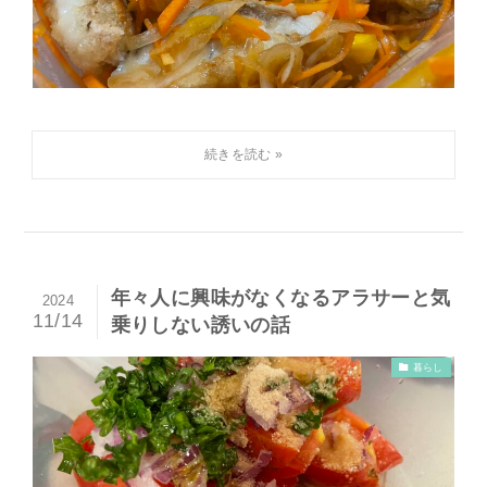
年々人に興味がなくなるアラサーと気
2024
11/14
乗りしない誘いの話
暮らし