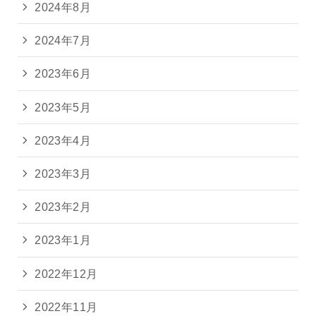
2024年8月
2024年7月
2023年6月
2023年5月
2023年4月
2023年3月
2023年2月
2023年1月
2022年12月
2022年11月