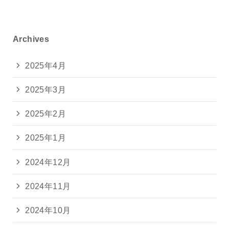
Archives
2025年4月
2025年3月
2025年2月
2025年1月
2024年12月
2024年11月
2024年10月