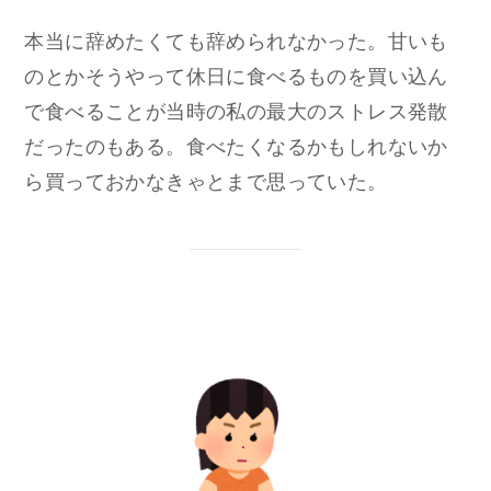
本当に辞めたくても辞められなかった。甘いも
のとかそうやって休日に食べるものを買い込ん
で食べることが当時の私の最大のストレス発散
だったのもある。食べたくなるかもしれないか
ら買っておかなきゃとまで思っていた。