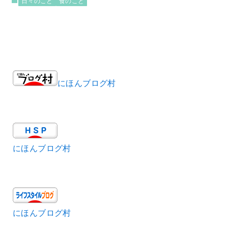
日々のこと
食のこと
にほんブログ村
にほんブログ村
にほんブログ村