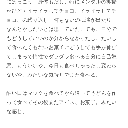
にぽっこり。身体もだし、特にメンタルの抑揚
がひどくイライラしてチョコ、イライラしてチ
ョコ、の繰り返し。何もないのに涙が出たり。
なんとかしたいとは思っていた。でも、自分で
もどうしていいのか分からなかったし、たいし
て食べたくもないお菓子にどうしても手が伸び
てしまって惰性でダラダラ食べる自分に自己嫌
悪。もういいや、今日も食べちゃったし変わら
ないや、みたいな気持ちでまた食べる。
酷い日はマックを食べてから帰ってうどんを作
って食べてその後またアイス、お菓子。みたい
な感じ。