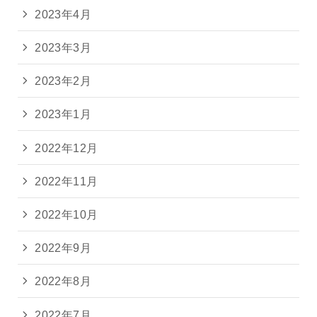
2023年4月
2023年3月
2023年2月
2023年1月
2022年12月
2022年11月
2022年10月
2022年9月
2022年8月
2022年7月