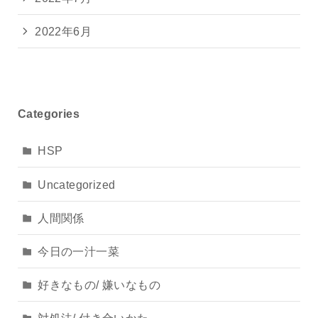
2022年6月
Categories
HSP
Uncategorized
人間関係
今日の一汁一菜
好きなもの/ 嫌いなもの