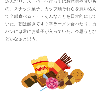
込んだり、スーパーへ行ってはお惣菜や甘いも
の、スナック菓子、カップ麺それらを買い込ん
で全部食べる・・・そんなことを日常的にして
いた。朝は起きてすぐ辛ラーメン食べたり、カ
バンには常にお菓子が入っていた。今思うとひ
どいなぁと思う。