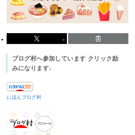
ブログ村へ参加しています クリック励
みになります♩
にほんブログ村