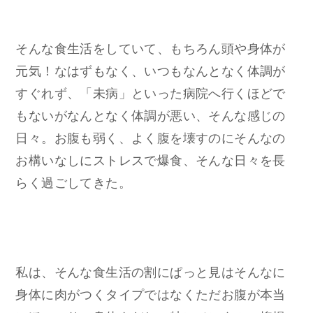
そんな食生活をしていて、もちろん頭や身体が
元気！なはずもなく、いつもなんとなく体調が
すぐれず、「未病」といった病院へ行くほどで
もないがなんとなく体調が悪い、そんな感じの
日々。お腹も弱く、よく腹を壊すのにそんなの
お構いなしにストレスで爆食、そんな日々を長
らく過ごしてきた。
私は、そんな食生活の割にぱっと見はそんなに
身体に肉がつくタイプではなくただお腹が本当