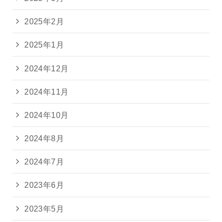
2025年2月
2025年1月
2024年12月
2024年11月
2024年10月
2024年8月
2024年7月
2023年6月
2023年5月