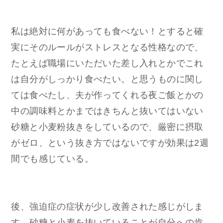
私は絶対に何があっても食べない！とすると確
実にそのルールがストレスとなる性格なので、
たとえば職場にいただいた差し入れとかでこれ
は自分がしっかり食べたい。と思うものに関し
ては食べたし、夫が作ってくれる夜ご飯とかの
中の調味料とかまではきちんと抜いてはいない
砂糖と小麦粉抜きをしているので、厳密に摂取
がゼロ、という抜き方ではないですが効果は2週
間でも感じている。
後、強迫症の症状が少し改善された感じがしま
す。砂糖と小麦を抜いていることが自分への肯