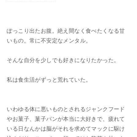
ぽっこり出たお腹。絶え間なく食べたくなる甘
いもの。常に不安定なメンタル。
そんな自分を少しでも好きになりたかった。
私は食生活がずっと荒れていた。
いわゆる体に悪いものとされるジャンクフード
やお菓子、菓子パンが本当に大好きで、疲れて
いる日なんかは脳がそれを求めてマックに駆け