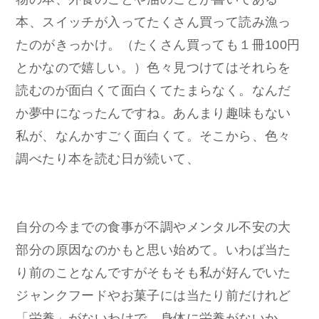
本、スイッチが入ってたくさん買って読み漁っ
たのがきっかけ。（たくさん買っても１冊100円
とかなので嬉しい。）色々見つけてはそれらを
読むのが面白くて面白くてたまらなく。なんだ
か夢中になったんですね。あんまり趣味もない
私が、なんかすごく面白くて。そこから、色々
調べたり本を読む日が続いて、
自分の今までの食事が不調やメンタル不安の大
部分の原因なのかもと思い始めて。いわば当た
り前のことなんですがそもそも私が好んでいた
ジャンクフードやお菓子には当たり前だけれど
「栄養」がないわけで。身体に栄養がないか