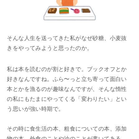
そんな人生を送ってきた私がなぜ砂糖、小麦抜
きをやってみようと思ったのか。
私は本を読むのが割と好きで。ブックオフとか
好きなんですね。ふら〜っと立ち寄って面白い
本とかを漁るのが趣味なんですが、そんな惰性
の私にもたまにやってくる「変わりたい」とい
う思いが強い時期で。
その時に食生活の本、粗食についての本、添加
物の本、外食のことや油のことが書いてある