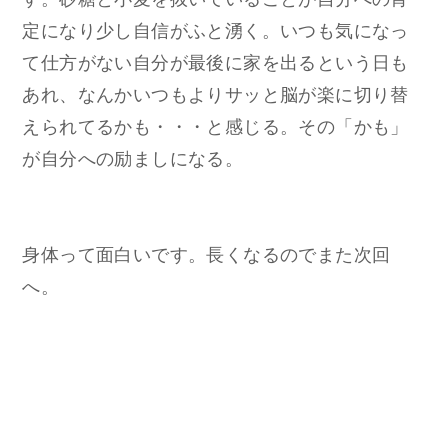
定になり少し自信がふと湧く。いつも気になっ
て仕方がない自分が最後に家を出るという日も
あれ、なんかいつもよりサッと脳が楽に切り替
えられてるかも・・・と感じる。その「かも」
が自分への励ましになる。
身体って面白いです。長くなるのでまた次回
へ。