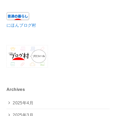
にほんブログ村
Archives
2025年4月
2025年3月