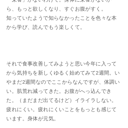
ら、もっと欲しくなり、すぐお腹がすく。
知っていたようで知らなかったことを色々な本
から学び、読んでもう楽しくて。
それで食事改善してみようと思い今年に入って
から気持ちを新しくゆるく始めてみて2週間。い
やまだ2週間なのでここからなんですが、体調い
い。肌荒れ減ってきた。お腹がへっ込んでき
た。（まだまだ出てるけど）イライラしない。
疲れにくい。疲れにくいことをもっとも感じて
います。身体が元気。