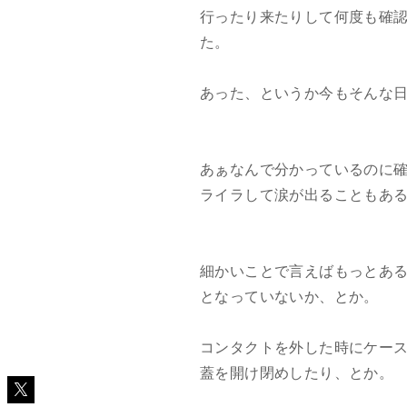
行ったり来たりして何度も確
た。
あった、というか今もそんな
あぁなんで分かっているのに
ライラして涙が出ることもあ
細かいことで言えばもっとあ
となっていないか、とか。
コンタクトを外した時にケー
蓋を開け閉めしたり、とか。