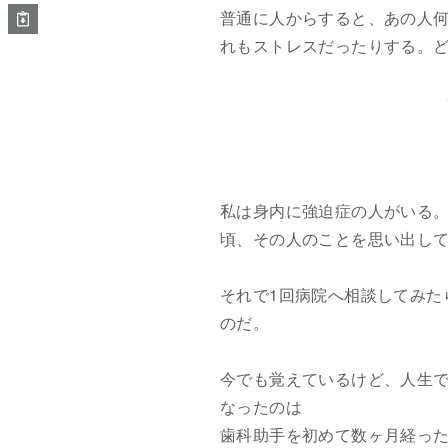
普通に人からすると、あの人
れもストレスだったりする。
私は身内に強迫症の人がいる
頃、その人のことを思い出し
それで1回病院へ相談してみた
のだ。
今でも覚えているけど、人生で
なったのは
歯科助手を初めて数ヶ月経っ