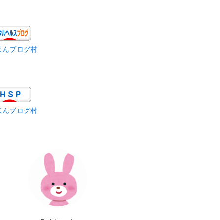
ほんブログ村
ほんブログ村