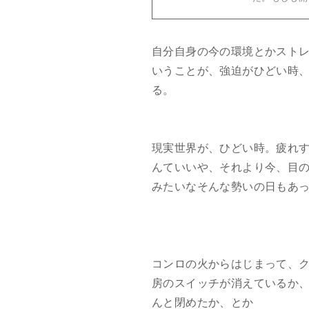
自分自身の今の環境とかスト
いうことが、強迫がひどい時
る。
現実世界が、ひどい時。疲れ
んていいや、それより今、目
みたいなそんな勢いの日もあ
コンロの火からはじまって、
房のスイッチが消えているか
んと閉めたか、とか