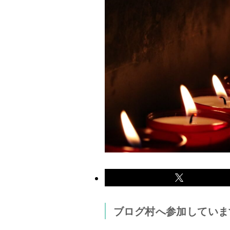
ブログ村へ参加していま