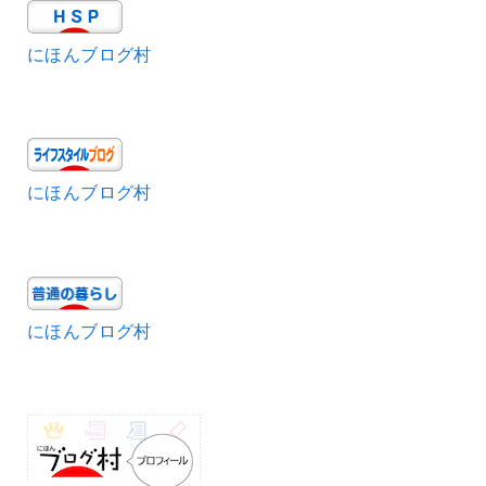
にほんブログ村
にほんブログ村
にほんブログ村