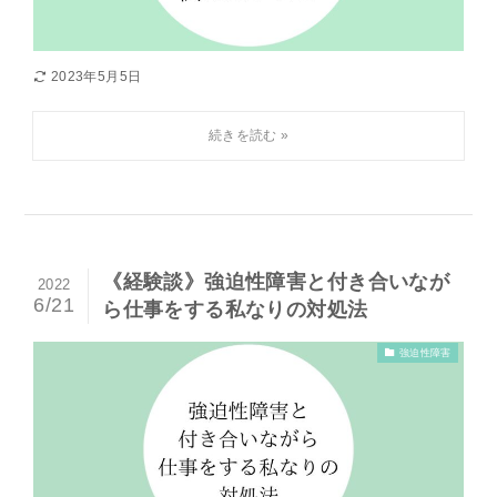
2023年5月5日
《経験談》強迫性障害と付き合いなが
2022
6/21
ら仕事をする私なりの対処法
強迫性障害