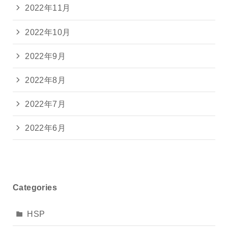
2022年11月
2022年10月
2022年9月
2022年8月
2022年7月
2022年6月
Categories
HSP