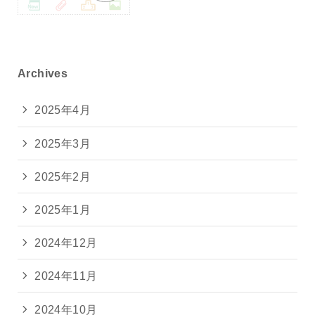
Archives
2025年4月
2025年3月
2025年2月
2025年1月
2024年12月
2024年11月
2024年10月