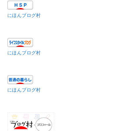
にほんブログ村
にほんブログ村
にほんブログ村