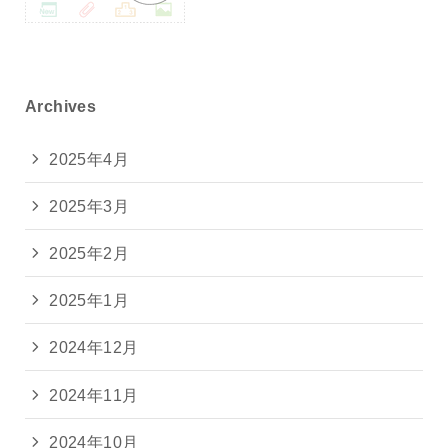
Archives
2025年4月
2025年3月
2025年2月
2025年1月
2024年12月
2024年11月
2024年10月