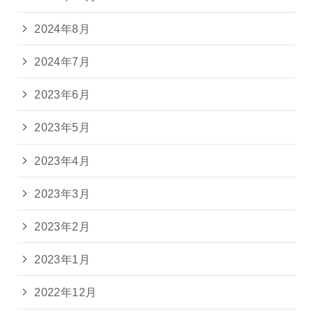
2024年8月
2024年7月
2023年6月
2023年5月
2023年4月
2023年3月
2023年2月
2023年1月
2022年12月