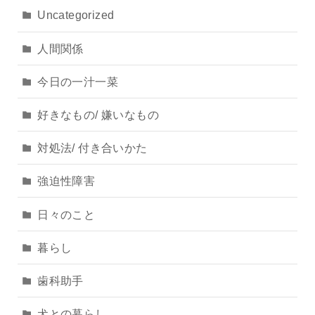
Uncategorized
人間関係
今日の一汁一菜
好きなもの/ 嫌いなもの
対処法/ 付き合いかた
強迫性障害
日々のこと
暮らし
歯科助手
犬との暮らし