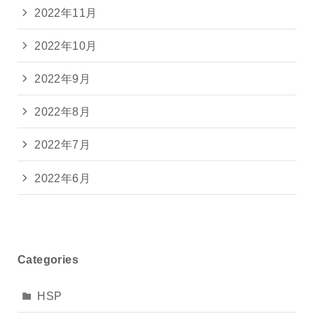
2022年11月
2022年10月
2022年9月
2022年8月
2022年7月
2022年6月
Categories
HSP