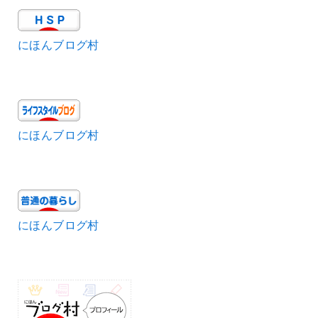
にほんブログ村
にほんブログ村
にほんブログ村