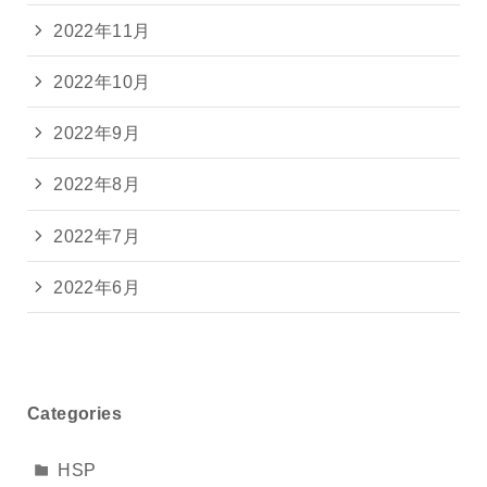
2022年11月
2022年10月
2022年9月
2022年8月
2022年7月
2022年6月
Categories
HSP