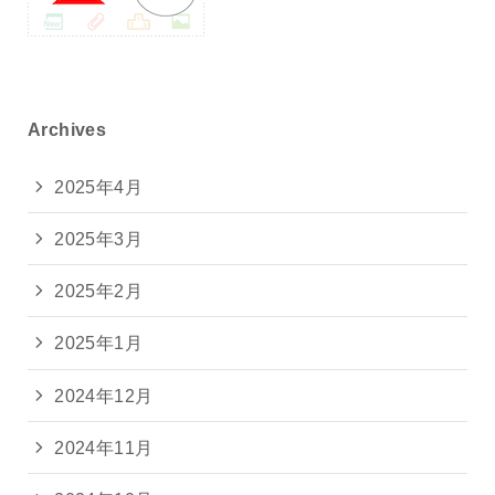
Archives
2025年4月
2025年3月
2025年2月
2025年1月
2024年12月
2024年11月