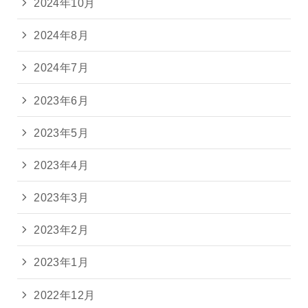
2024年10月
2024年8月
2024年7月
2023年6月
2023年5月
2023年4月
2023年3月
2023年2月
2023年1月
2022年12月