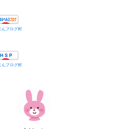
ほんブログ村
ほんブログ村