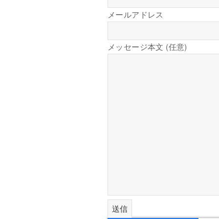
メールアドレス
メッセージ本文 (任意)